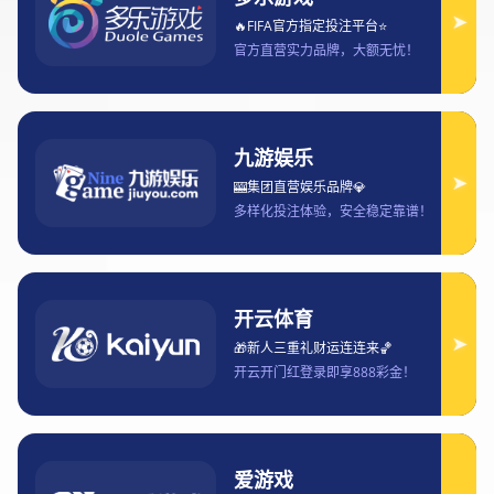
随着新赛季篮球赛程的全面公布，所有球队的对阵时间、关键节点与
焦点赛事一一揭晓，这不仅为球迷勾勒出未来数月的观赛蓝图，也为
球队备战、球员状态调整以及联盟整体走势提供了重要参考。赛程表
不仅仅是一份简单的时间安排，更是新赛季故事线的起点：强强对话
何时上演、宿敌恩怨如何延续、密集赛程如何考验阵容深度、关键时
间段谁能抢占先机，这些都在赛程中初现端倪。通过对赛程结构、焦
点对阵、时间分布以及潜在看点的系统梳理，可以更清晰地预判新赛
季的竞争格局与走势。本篇文章将以新赛季篮球赛程全面公布为核
心，从赛程整体布局、焦点对阵看点、时间节点影响以及赛事亮点前
瞻四个方面进行深入解析，力求为读者呈现一幅立体、生动且富有前
瞻性的赛季全景图。
一、赛程整体布局解析
新赛季赛程在整体布局上体现出联盟对公平性与观赏性的双重考量。
从常规赛开始到收官阶段，各队比赛数量、主客场分布以及休息时间
间隔都经过精细设计，力求在保证竞技强度的同时，减少不必要的体
能消耗。
从时间跨度来看，赛程前段通常安排更多区域性对手交锋，有利于球
队快速进入状态，也能迅速点燃球迷热情。这种“由近及远”的对阵方
式，让新赛季在熟悉的对抗氛围中平稳启动。