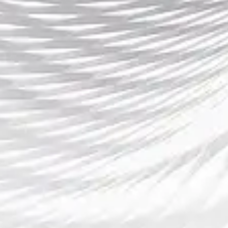
则与实用技巧全面提升分析能力
2026-07-14 05:26:32
萨拉赫领衔利物浦传奇征程再启新篇书
写足坛荣耀时刻继续闪耀绿茵舞台
2026-07-14 03:21:33
About Us
XK星空·(体育中国)官方网站👑【e88.co】👑是世界最受欢迎的在线
品牌之一,XK星空体育公司产品广泛,提供网页版登录入口,全站app下
载,竞猜,电子,电竞,真人,体育,彩票,捕鱼,将秉承以服务为唯一的宗旨,
安全有保障,让您玩得放心,开心娱乐！