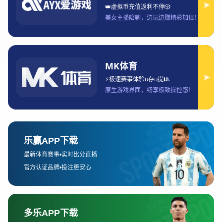
中后段赛程则明显增加跨区比赛和强强对话比例，这不仅考验球队的
持续竞争力，也让积分榜在后半程保持高度悬念。整体布局呈现出由
浅入深、逐步升温的节奏特征。
二、焦点对阵时间看点
赛程公布后，最受关注的无疑是焦点对阵的具体时间安排。传统强队
之间的直接对话往往被安排在黄金时间段，以最大化赛事关注度和商
业价值。
宿敌之战通常分布在赛季不同阶段，这样既能保持话题热度，又能在
关键排名阶段产生实质性影响。不同时间点的相遇，也会因为阵容变
化和状态差异而呈现出截然不同的比赛走势。
此外，新生力量与老牌劲旅的碰撞同样值得期待。这类比赛常被视为
检验新阵容成色的重要窗口，其时间安排往往紧扣赛季节奏节点，增
强比赛的战略意义。
三、关键时间节点影响
新赛季赛程中，一些关键时间节点对球队走势具有放大效应。例如赛
季初的密集赛程，往往直接影响球队士气和排名基础。
全明星前后的赛程变化同样至关重要。部分球队可能在此阶段迎来相
对轻松的赛程，从而实现排名反弹，而赛程艰难的队伍则需要依靠阵
容深度渡过难关。
收官阶段的对阵安排更是直接关系到季后赛席位归属。连续硬仗或