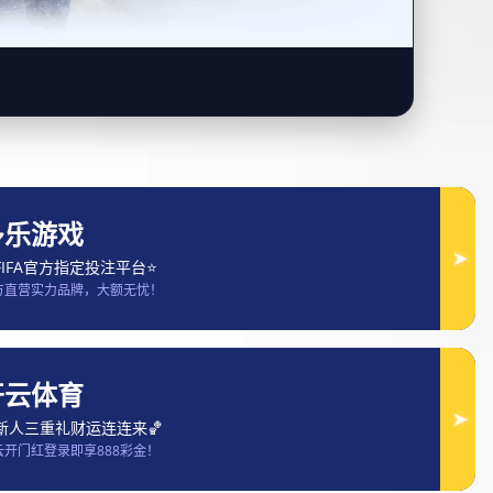
arch Here
航
于XK星空体育
目展示
业文化
司服务
系XK星空体育平台
门新闻