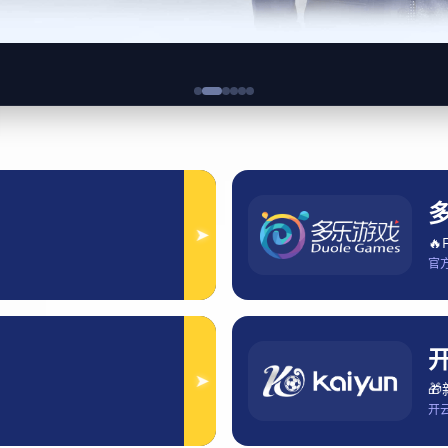
ur WordPress Website.
Se
发展趋势与未来展望展开系统性分析。从全球体育产业数字化转型
导
内容生态、用户体验以及商业模式等方面的结构性变化。随着移动
育娱乐正在从单一赛事传播逐步演化为多维互动生态体系。在这一
关
,"体育娱乐平台公司"]为代表的平台型企业，正在尝试构建集赛事内容、互动
。本报告将从行业生态重构、技术创新驱动、用户体验升级以及商
项
乐平台的未来发展路径与潜在机遇。
企
公
构。以entity["company","派亿体育","体育娱乐平台
联
分发与用户消费之间的壁垒，推动内容生产与传播的去中心化发展。
渐转向多节点、多场景的互动生态结构。
、版权运营延伸至社交互动、数据分析与虚拟体验等多个层面。平
热
育内容生态系统，使用户可以在一个平台内完成观看、讨论、参与