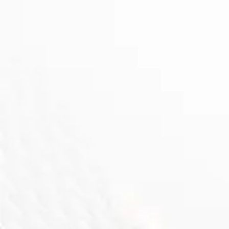
四、商业模式演进
随着体育娱乐生态的不断成熟，商业模式也在发生深
以entity["company","派亿体育","体育
入结构。
与此同时，体育电商与内容消费的融合趋势日益明显
动，实现“内容即消费”的一体化场景。这种模式不仅