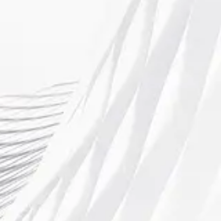
机遇布局
2026-07-14 07:31:41
足球投注新手教程入门指南掌握
基础规则与实用技巧全面提升分
析能力
2026-07-14 05:26:32
萨拉赫领衔利物浦传奇征程再启
新篇书写足坛荣耀时刻继续闪耀
绿茵舞台
2026-07-14 03:21:33