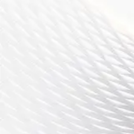
此外，数字资产与虚拟经济正在成为新的增长点。通
一步拓展商业边界，实现从流量变现向价值生态变现
总结：
综合来看，以entity["company","派亿体育
合生态平台的深度转型。在这一过程中，生态重构、
体育娱乐产业将更加注重系统性整合能力，通过跨领
展望未来，随着技术持续进步与用户需求不断演化，
争也将从单一资源竞争转向生态体系竞争。只有不断
数字化浪潮中占据核心位置并实现长期发展。
About Us
导航
XK星空·(体育中国)官方网站👑【e88.co】
关于X