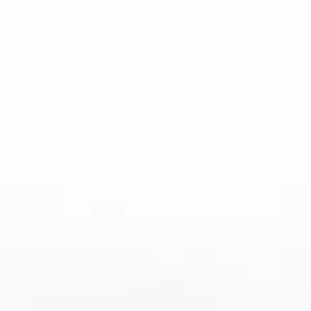
刻变革。传统依赖版权与广告的盈利模式正在向多元化方向发展。
娱乐平台公司"]为核心的平台正在探索会员订阅、虚拟商品、互动付费等多种收
。用户在观看赛事的同时，可以直接参与相关商品购买与品牌互
提升了商业转化效率，也增强了用户体验的连续性。