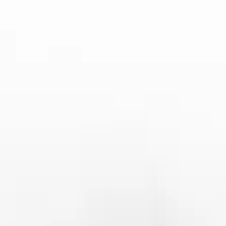
热门新闻
鼎天国际引领产业发展新格局打造多元
融合创新未来之路开启新篇章
2026-07-24 18:50:51
足球防守站位战术图解全面解析从区域
盯人到协防布局技巧提升实战
2026-07-23 18:50:57
足球战术犯规黄牌判罚规则解析与比赛
攻防平衡影响探讨及其战术价值
2026-07-22 20:26:48
贝林厄姆国家队号码揭秘十号战袍背后
的责任与荣耀开启英格兰新篇章
2026-07-21 18:51:15