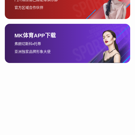
赛不再只是比分的堆叠，而是一系列决策、执行与博弈的综合体现。
录像为我们提供了跳出即时情绪、回归理性分析的最佳视角。
综合来看，节奏控制、关键回合处理、攻防战术执行以及临场调整，
共同构成了一场比赛的内在逻辑。只有在完整呈现这些要素的基础
上，才能真正理解比赛的胜负原因，也为今后的观赛、训练与研究提
供更具价值的参考。
Search Here
导航
关于XK星空体育
项目展示
企业文化
公司服务
联系XK星空体育平台