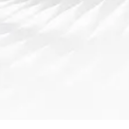
About Us
XK星空·(体育中国)官方网站👑【e88.co】👑是世界最受欢迎的在线
品牌之一,XK星空体育公司产品广泛,提供网页版登录入口,全站app下
载,竞猜,电子,电竞,真人,体育,彩票,捕鱼,将秉承以服务为唯一的宗旨,
安全有保障,让您玩得放心,开心娱乐！
导航
关于XK星空体育
项目展示
企业文化
公司服务