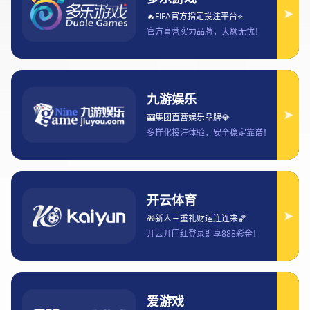
本文以“全场录像回放解析、关键回合与战术细节完整呈现”为核心主
线，通过系统化、结构化的方式，对一场完整比赛进行深度拆解。文
章首先从宏观视角出发，概述录像回放在理解比赛走势、判断胜负关
键中的重要作用，继而通过分阶段、分战术、分回合的解析方法，还
原比赛中最具决定性的瞬间。全文围绕比赛节奏演变、关键回合处
理、攻防战术选择以及临场应变调整四个方面展开，既关注显性的比
分变化，也深入挖掘隐藏在录像细节中的战术逻辑与执行效果。通过
对慢动作、定格画面与连续回合的综合分析，文章力求呈现出一幅立
体、真实且富有专业深度的比赛全景图，使读者不仅“看懂比赛结
果”，更能“读懂比赛过程”，从而全面理解胜负背后的战术博弈与决策
智慧。
一、比赛节奏全景解析
从全场录像回放的整体视角来看，比赛节奏的变化是贯穿始终的重要
线索。开局阶段往往体现双方的基本战术思路，通过传导速度、阵型
站位和攻防转换频率，可以判断出各自是偏向稳健控制还是主动压
迫。录像中的前几分钟，往往隐藏着整场比赛的节奏基调。
随着比赛推进，节奏会因比分变化和体能消耗产生波动。通过录像回
放可以清晰看到，领先一方往往会有意识地放缓节奏，增加控球或回
合数，以降低对手反扑的效率。而落后方则会在转换进攻中加快推进
速度，试图通过连续冲击打乱既定节奏。