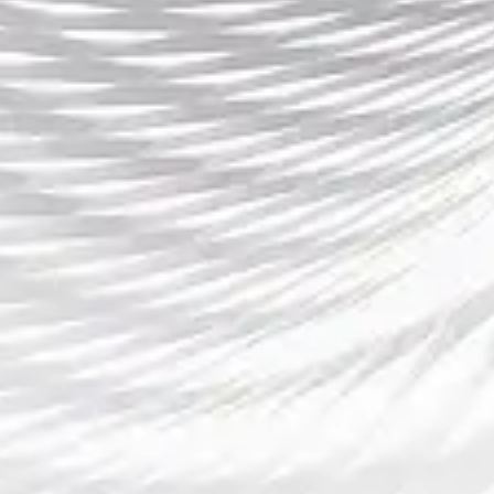
中超俱乐部改名潮背后的品牌重塑与足
球发展新思考引发联赛未来变革
2026-07-16 15:58:11
顶薪争夺战再起风云多方巨星合约价值
迎来全新较量时代格局重塑
2026-07-14 09:36:16
金沙博彩引领行业发展新趋势探索多元
娱乐服务创新路径与未来机遇布局
2026-07-14 07:31:41
足球投注新手教程入门指南掌握基础规
则与实用技巧全面提升分析能力
2026-07-14 05:26:32
萨拉赫领衔利物浦传奇征程再启新篇书
写足坛荣耀时刻继续闪耀绿茵舞台