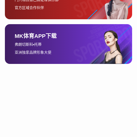
角度回放”功能，从不同的视角回顾比赛，充分满足了球迷对于细节
的高要求。
总结：
爱奇艺的世界杯直播入口，通过高清直播、互动功能、智能推荐和视
频点播四大优势，为球迷提供了一个极致的赛事观看体验。高清的直
播画质使得每场比赛都如身临其境，互动功能让球迷的参与感和互动
性更强，智能推荐让每位球迷都能迅速找到自己感兴趣的内容，而强
大的视频点播则保证了用户可以随时回看精彩瞬间。
总的来说，爱奇艺不仅为全球球迷提供了一个专业且高效的观看平
台，更通过技术创新和服务优化，提升了赛事观看的整体体验。随着
世界杯的到来，爱奇艺将继续致力于为每一位球迷带来最畅快、最精
彩的赛事直播体验。
Search Here
导航
关于XK星空体育