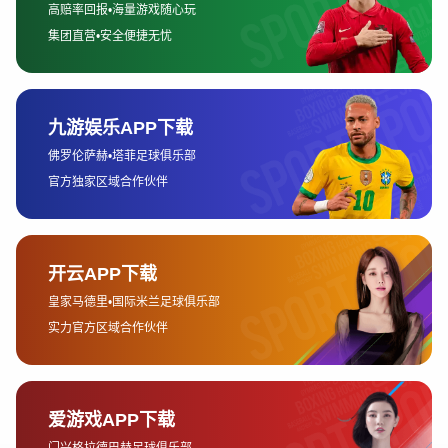
趣的比赛、球队动态、球员信息等相关内容。
这种智能推荐系统的实现，使得用户在海量赛事中能够迅速找到自己
喜爱的内容，节省了大量的选择时间。同时，爱奇艺也根据用户的观
看偏好，定期推荐精彩的回放和集锦，帮助用户不错过任何一场精彩
的比赛。
爱奇艺通过与多个数据合作伙伴的深度合作，进一步增强了智能推荐
的精准度。每一场比赛的赛后分析、战术解读、球员表现等内容都会
在短时间内根据用户的观看历史进行推送，确保每一位用户都能享受
到量身定制的观看体验。
4、视频点播：随时回看精彩瞬间
为了满足不同球迷的需求，爱奇艺还推出了强大的赛事回放和点播功
能。用户不仅可以观看赛事的直播，还可以随时回看精彩瞬间，或者
观看完整的比赛回放。无论是错过了直播，还是想要重新回顾精彩的
进球和战术，爱奇艺的点播服务都能一一满足。
爱奇艺的视频点播功能非常灵活，用户可以选择观看完整的比赛视
频，或者仅回放比赛的关键时刻，如进球、助攻、红黄牌等关键事
件。这种灵活的观看方式，使得球迷能够在自己方便的时间，轻松观
看到自己感兴趣的部分。
此外，爱奇艺还提供了高清视频和不同分辨率的视频选择，保证用户
在各种网络环境下都能流畅观看。同时，用户可以通过爱奇艺的“多