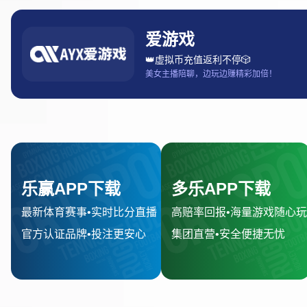
退票政策的适用范围还涉及不同的票种。例如普通票、
高等级门票可能在购买时就注明“不可退换”，这意味
是退票操作的第一步。
此外，退票政策还会因购票渠道而有所不同。官方指
人转让购票，则存在退票受限的风险。因此，观众在
碍。
2、退票具体操作与流程说
掌握了退票政策之后，接下来就进入实际操作环节。
退票通常在购票平台的个人账户中进行，用户需要登
原因及申请资料。
完成退票申请后，平台会进入审核阶段。审核主要是
过，退款将按照原支付渠道退回用户账户。不同支付方
信用卡退款可能需要7-15个工作日。
对于部分购票渠道，可能要求线下提交退票申请，例
相对繁琐，但对于一些特殊情况（如电子票与纸质票
心，并妥善保留退票相关凭证。
3、退票过程中常见问题及
在退票过程中，观众常常会遇到一些问题。首先是退
过了可退票的时间节点，最终无法完成退款。因此，