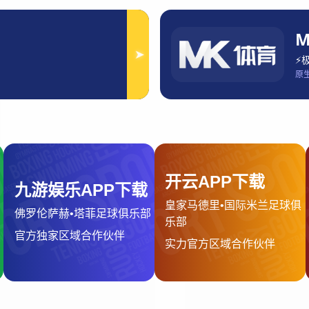
VIP票以及季票等，它们在退票比例和方式上可能存在差异。部分
着购买者在下单前必须慎重考虑。因此，了解自己购买的门票类别
定的购票平台一般支持标准化退票流程，但若通过第三方渠道或个
购票之前应确认渠道合法性和退票规则，以免在需要退票时遭遇阻
明
一般来说，退票操作大致分为线上申请和线下处理两种方式。线上
录账号，找到已购票务订单，点击退票选项，并按照提示填写相关
确认用户信息与订单是否一致，以及是否符合退票政策。若审核通
式到账时间不一，例如支付宝、微信通常在1-5个工作日到账，而
如到指定的票务服务点办理，或通过客服热线沟通确认。这类方式
绑定）来说，是确保退票成功的重要环节。观众在操作时应保持耐
注意事项
票时限的问题。很多玩家因为忽略了退票申请的最后期限，导致错
建议大家在确定行程无法参加时，第一时间登录平台查询退票时限