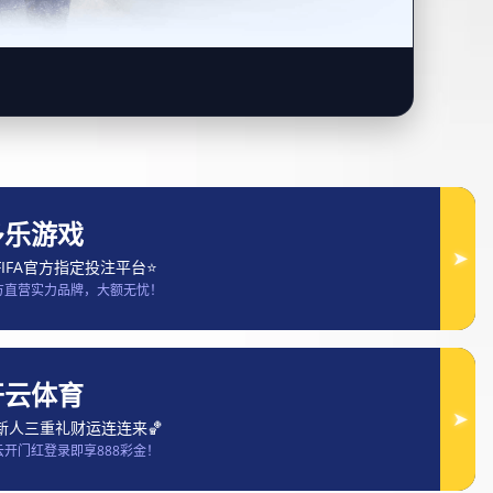
arch Here
航
于XK星空体育
目展示
业文化
司服务
系XK星空体育平台
门新闻