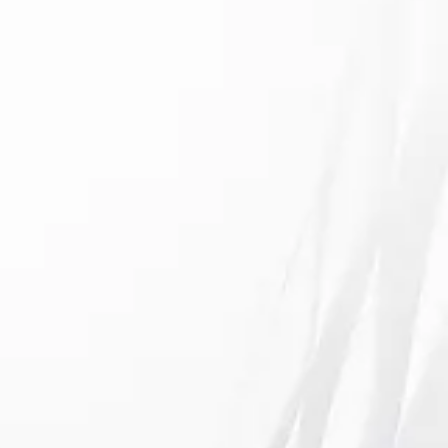
欧冠赛季最佳球员候选揭晓群星
争锋谁能加冕最高荣誉之巅终极
对决
2026-07-19 19:56:24
少儿足球培训班助力青少年掌握
专业技巧开启绿茵成长之路新篇
未来
2026-07-18 20:33:21
中超俱乐部改名潮背后的品牌重
塑与足球发展新思考引发联赛未
来变革
2026-07-16 15:58:11
顶薪争夺战再起风云多方巨星合
约价值迎来全新较量时代格局重
塑
2026-07-14 09:36:16
金沙博彩引领行业发展新趋势探
索多元娱乐服务创新路径与未来